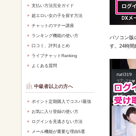
支払い方法完全ガイド
超エロい女の子を探す方法
チャットのマナー講座
ランキング機能の使い方
パソコン版
口コミ、評判まとめ
す。24時
ライブチャットRanking
よくある質問
中級者以上の方へ
ポイント定期購入でコスパ最強
お気に入り登録の使い方
ログインを見逃さない方法
メール機能が重要な理由5選