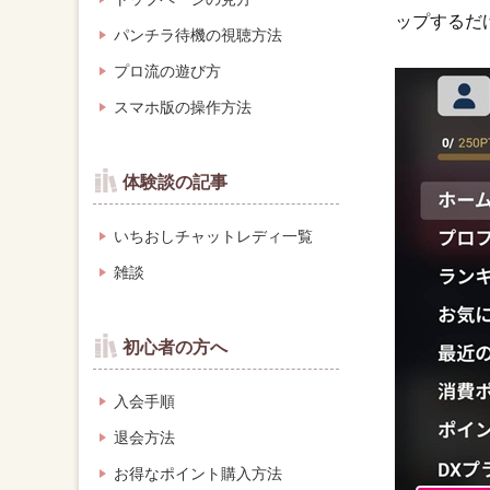
ップするだ
パンチラ待機の視聴方法
プロ流の遊び方
スマホ版の操作方法
体験談の記事
いちおしチャットレディ一覧
雑談
初心者の方へ
入会手順
退会方法
お得なポイント購入方法