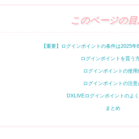
このページの目
【重要】ログインポイントの条件は2025年
ログインポイントを貰う
ログインポイントの使用
ログインポイントの注意
DXLIVEログインポイントのよ
まとめ