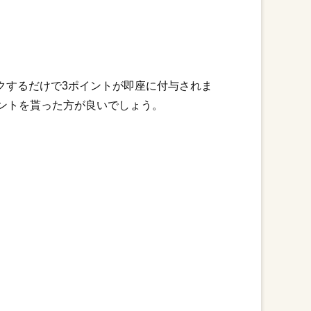
クするだけで3ポイントが即座に付与されま
ントを貰った方が良いでしょう。