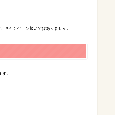
で、キャンペーン扱いではありません。
ます。