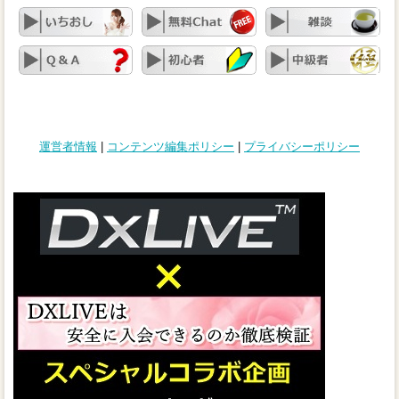
運営者情報
|
コンテンツ編集ポリシー
|
プライバシーポリシー