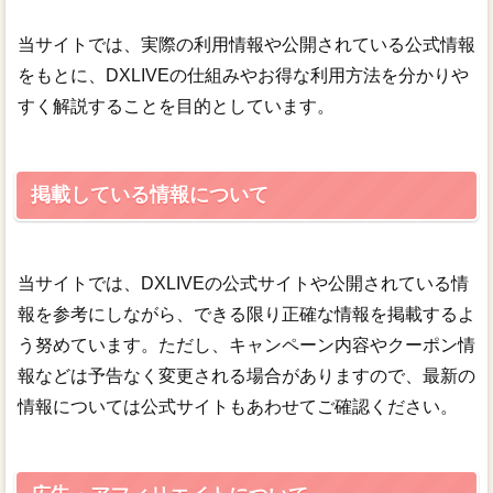
当サイトでは、実際の利用情報や公開されている公式情報
をもとに、DXLIVEの仕組みやお得な利用方法を分かりや
すく解説することを目的としています。
掲載している情報について
当サイトでは、DXLIVEの公式サイトや公開されている情
報を参考にしながら、できる限り正確な情報を掲載するよ
う努めています。ただし、キャンペーン内容やクーポン情
報などは予告なく変更される場合がありますので、最新の
情報については公式サイトもあわせてご確認ください。