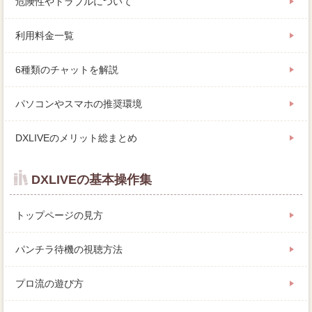
危険性やトラブルについて
利用料金一覧
6種類のチャットを解説
パソコンやスマホの推奨環境
DXLIVEのメリット総まとめ
DXLIVEの基本操作集
トップページの見方
パンチラ待機の視聴方法
プロ流の遊び方