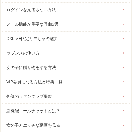
ログインを見逃さない方法
メール機能が重要な理由5選
DXLIVE限定リモちゃの魅力
ラブンスの使い方
女の子に贈り物をする方法
VIP会員になる方法と特典一覧
外部のファンクラブ機能
新機能コールチャットとは？
女の子とエッチな動画を見る