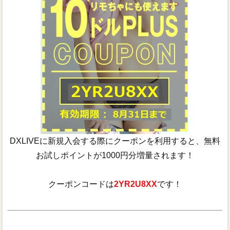
DXLIVEに新規入会する際にクーポンを利用すると、無料
お試しポイントが1000円分増量されます！
クーポンコードは
2YR2U8XX
です！