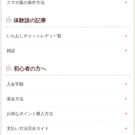
スマホ版の操作方法
体験談の記事
いちおしチャットレディ一覧
雑談
初心者の方へ
入会手順
退会方法
お得なポイント購入方法
支払い方法完全ガイド