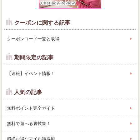
クーポンに関する記事
クーポンコード一覧と取得
期間限定の記事
【速報】イベント情報！
人気の記事
無料ポイント完全ガイド
無料で遊べる裏技集！
超絶お得なマイル獲得術