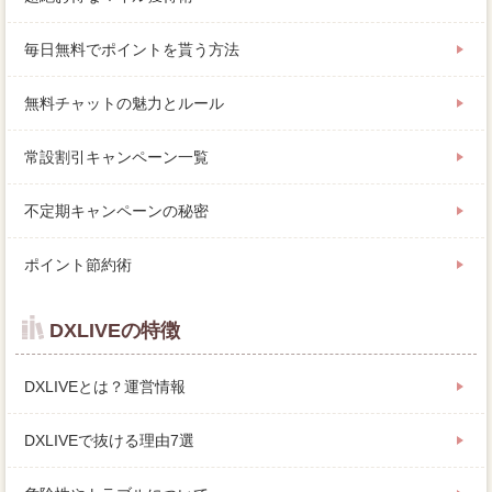
毎日無料でポイントを貰う方法
無料チャットの魅力とルール
常設割引キャンペーン一覧
不定期キャンペーンの秘密
ポイント節約術
DXLIVEの特徴
DXLIVEとは？運営情報
DXLIVEで抜ける理由7選