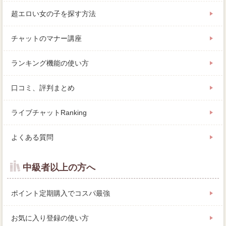
超エロい女の子を探す方法
チャットのマナー講座
ランキング機能の使い方
口コミ、評判まとめ
ライブチャットRanking
よくある質問
中級者以上の方へ
ポイント定期購入でコスパ最強
お気に入り登録の使い方