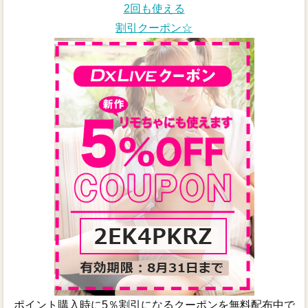
2回も使える
割引クーポン☆
ポイント購入時に5％割引になるクーポンを無料配布中で