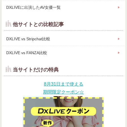
DXLIVEに出演したAV女優一覧
他サイトとの比較記事
DXLIVE vs Stripchat比較
DXLIVE vs FANZA比較
当サイトだけの特典
8月31日まで使える
期間限定クーポン☆