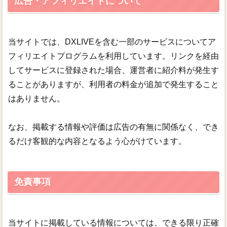
広告・アフィリエイトについて
当サイトでは、DXLIVEを含む一部のサービスについてア
フィリエイトプログラムを利用しています。リンクを経由
してサービスに登録された場合、運営者に紹介料が発生す
ることがありますが、利用者の料金が追加で発生すること
はありません。
なお、掲載する情報や評価は広告の有無に関係なく、でき
るだけ客観的な内容となるよう心がけています。
免責事項
当サイトに掲載している情報については、できる限り正確