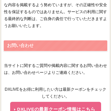
な内容を掲載するよう努めていますが、その正確性や安全
性を保証するものではありません。サービスの利用に関す
る最終的な判断は、ご自身の責任で行っていただきますよ
うお願いいたします。
お問い合わせ
当サイトに関するご質問や掲載内容に関するお問い合わせ
は、お問い合わせページよりご連絡ください。
DXLIVEをお得に利用したい方は最新クーポンをチェック
してください。
DXLIVEの最新クーポン情報はこちら