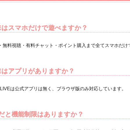
IVEはスマホだけで遊べますか？
・無料視聴・有料チャット・ポイント購入まで全てスマホだけ
IVEはアプリがありますか？
XLIVEは公式アプリは無く、ブラウザ版のみ対応しています。
だと機能制限はありますか？