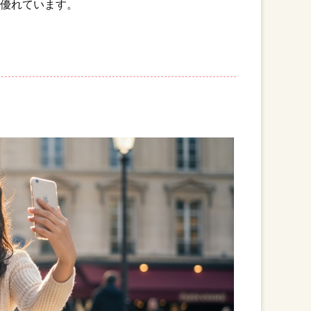
が優れています。