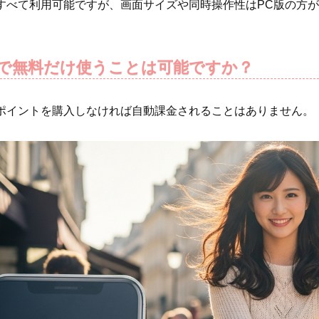
すべて利用可能ですが、画面サイズや同時操作性はPC版の方
で無料だけ使うことは可能ですか？
ポイントを購入しなければ自動課金されることはありません。