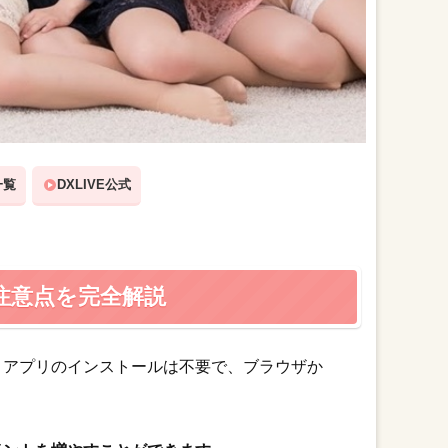
一覧
DXLIVE公式
注意点を完全解説
。アプリのインストールは不要で、ブラウザか