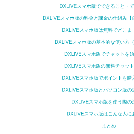
DXLIVEスマホ版でできること・
DXLIVEスマホ版の料金と課金の仕組み
DXLIVEスマホ版は無料でどこ
DXLIVEスマホ版の基本的な使い方
DXLIVEスマホ版でチャットを
DXLIVEスマホ版の無料チャッ
DXLIVEスマホ版でポイントを
DXLIVEスマホ版とパソコン版
DXLIVEスマホ版を使う際の
DXLIVEスマホ版はこんな人
まとめ