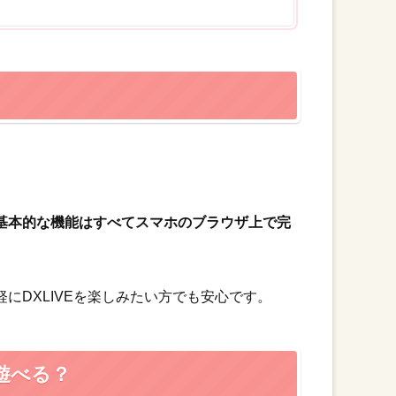
基本的な機能はすべてスマホのブラウザ上で完
にDXLIVEを楽しみたい方でも安心です。
遊べる？