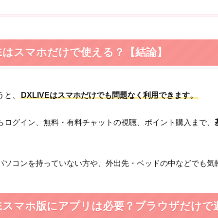
IVEはスマホだけで使える？【結論】
うと、
DXLIVEはスマホだけでも問題なく利用できます。
らログイン、無料・有料チャットの視聴、ポイント購入まで、
パソコンを持っていない方や、外出先・ベッドの中などでも気軽
IVEスマホ版にアプリは必要？ブラウザだけで