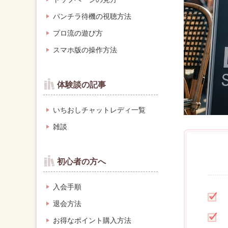
パンチラ待機の視聴方法
プロ流の遊び方
スマホ版の操作方法
体験談の記事
いちおしチャットレディ一覧
雑談
初心者の方へ
入会手順
退会方法
お得なポイント購入方法