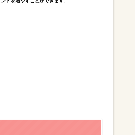
イントを増やすことができます
。