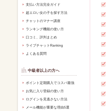
支払い方法完全ガイド
超エロい女の子を探す方法
チャットのマナー講座
ランキング機能の使い方
口コミ、評判まとめ
ライブチャットRanking
よくある質問
中級者以上の方へ
ポイント定期購入でコスパ最強
お気に入り登録の使い方
ログインを見逃さない方法
メール機能が重要な理由5選