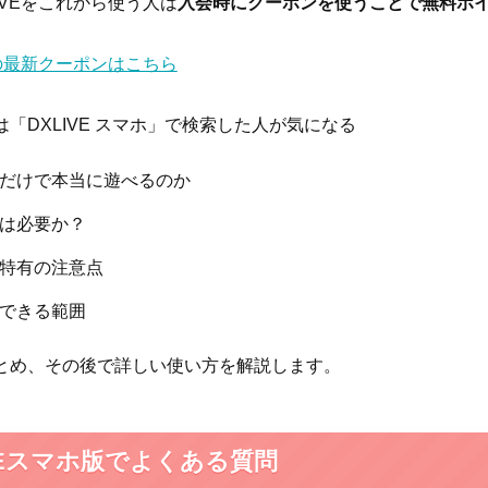
IVEをこれから使う人は
入会時にクーポンを使うことで無料ポ
Eの最新クーポンはこちら
「DXLIVE スマホ」で検索した人が気になる
だけで本当に遊べるのか
は必要か？
特有の注意点
できる範囲
とめ、その後で詳しい使い方を解説します。
IVEスマホ版でよくある質問